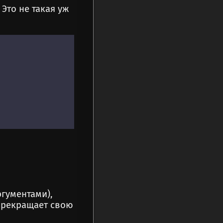
Это не такая уж
ргументами),
рекращает свою